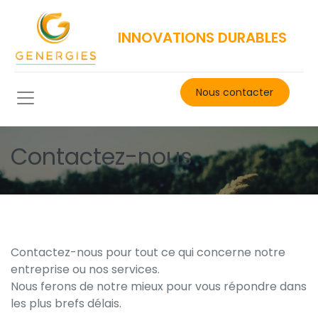
INNOVATIONS DURABLES
Nous contacter​
Contactez-nous
Contactez-nous pour tout ce qui concerne notre
entreprise ou nos services.
Nous ferons de notre mieux pour vous répondre dans
les plus brefs délais.