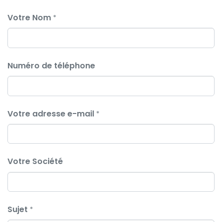
Votre Nom
*
Numéro de téléphone
Votre adresse e-mail
*
Votre Société
Sujet
*