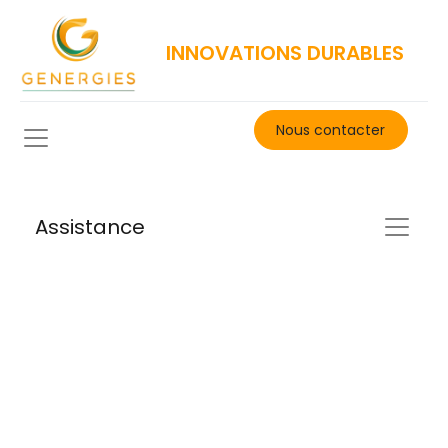
INNOVATIONS DURABLES
Nous contacter​
Assistance