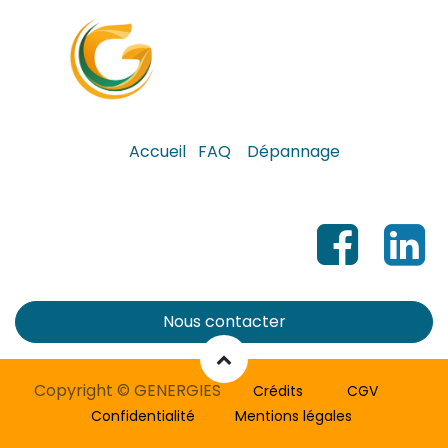
Accueil
FAQ
Dépannage
Nous contacter
Copyright © GENERGIES
Crédits
​​​CGV
Confidentialité​
Mentions légales